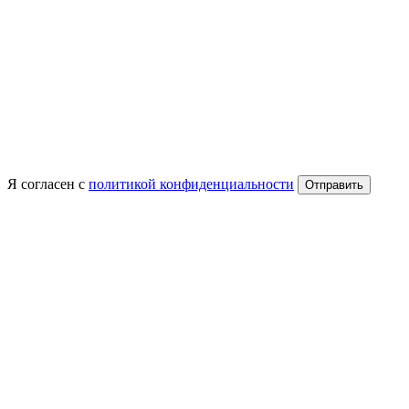
Я согласен с
политикой конфиденциальности
Отправить