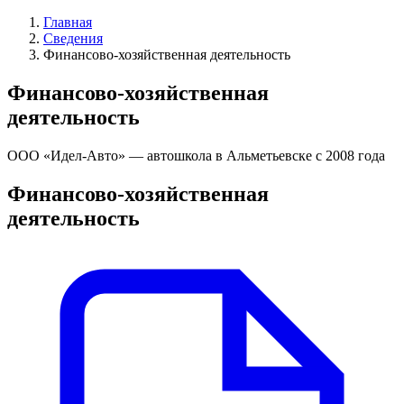
Главная
Сведения
Финансово-хозяйственная деятельность
Финансово-хозяйственная
деятельность
ООО «Идел-Авто» — автошкола в Альметьевске с 2008 года
Финансово-хозяйственная
деятельность