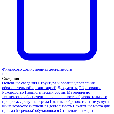
Финансово-хозяйственная деятельность
PDF
Сведения
Основные сведения
Структура и органы управления
образовательной организацией
Документы
Образование
Руководство
Педагогический состав
Материально-
техническое обеспечение и оснащенность образовательного
процесса. Доступная среда
Платные образовательные услуги
Финансово-хозяйственная деятельность
Вакантные места для
приема (перевода) обучающихся
Стипендии и меры