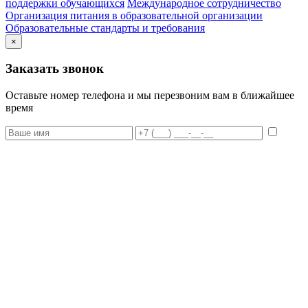
поддержки обучающихся
Международное сотрудничество
Организация питания в образовательной организации
Образовательные стандарты и требования
×
Заказать звонок
Оставьте номер телефона и мы перезвоним вам в ближайшее
время