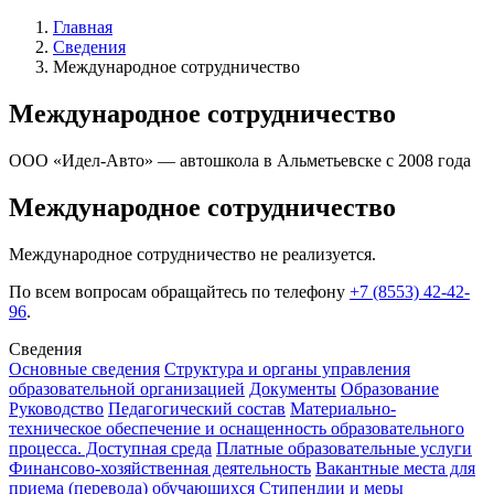
Главная
Сведения
Международное сотрудничество
Международное сотрудничество
ООО «Идел-Авто» — автошкола в Альметьевске с 2008 года
Международное сотрудничество
Международное сотрудничество не реализуется.
По всем вопросам обращайтесь по телефону
+7 (8553) 42-42-
96
.
Сведения
Основные сведения
Структура и органы управления
образовательной организацией
Документы
Образование
Руководство
Педагогический состав
Материально-
техническое обеспечение и оснащенность образовательного
процесса. Доступная среда
Платные образовательные услуги
Финансово-хозяйственная деятельность
Вакантные места для
приема (перевода) обучающихся
Стипендии и меры