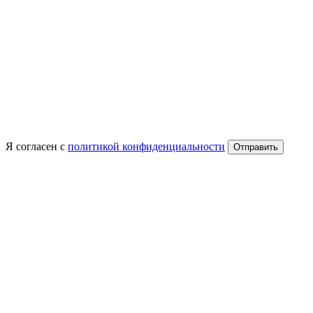
Я согласен с
политикой конфиденциальности
Отправить