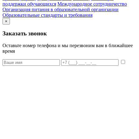
поддержки обучающихся
Международное сотрудничество
Организация питания в образовательной организации
Образовательные стандарты и требования
×
Заказать звонок
Оставьте номер телефона и мы перезвоним вам в ближайшее
время